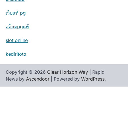
เว็บแท้ pg
สล็อตpgแท้
slot online
kediritoto
Copyright © 2026
Clear Horizon Way
| Rapid
News by
Ascendoor
| Powered by
WordPress
.