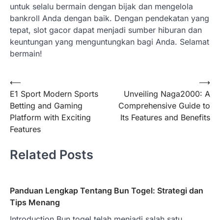
untuk selalu bermain dengan bijak dan mengelola
bankroll Anda dengan baik. Dengan pendekatan yang
tepat, slot gacor dapat menjadi sumber hiburan dan
keuntungan yang menguntungkan bagi Anda. Selamat
bermain!
Post
⟵
⟶
E1 Sport Modern Sports
Unveiling Naga2000: A
navigation
Betting and Gaming
Comprehensive Guide to
Platform with Exciting
Its Features and Benefits
Features
Related Posts
Panduan Lengkap Tentang Bun Togel: Strategi dan
Tips Menang
Introduction Bun togel telah menjadi salah satu