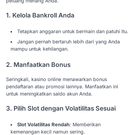
peluang menang Anda.
1. Kelola Bankroll Anda
Tetapkan anggaran untuk bermain dan patuhi itu.
Jangan pernah bertaruh lebih dari yang Anda
mampu untuk kehilangan.
2. Manfaatkan Bonus
Seringkali, kasino online menawarkan bonus
pendaftaran atau promosi lainnya. Manfaatkan ini
untuk meningkatkan saldo akun Anda.
3. Pilih Slot dengan Volatilitas Sesuai
Slot Volatilitas Rendah
: Memberikan
kemenangan kecil namun sering.