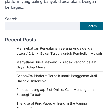
platform yang paling banyak dibicarakan. Dengan
berbagai…
Search
Search
Recent Posts
Meningkatkan Pengalaman Belanja Anda dengan
Luxury12 Link: Solusi Terbaik untuk Pembelian Mewah
Menyelami Dunia Mewah: 12 Aspek Penting dalam
Gaya Hidup Mewah
Gacor678: Platform Terbaik untuk Penggemar Judi
Online di Indonesia
Panduan Lengkap Slot Online: Cara Menang dan
Strategi Terbaik
The Rise of Pink Vape: A Trend in the Vaping