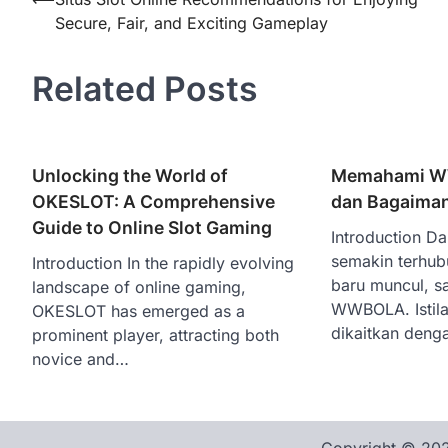
Post
Secure, Fair, and Exciting Gameplay
navigation
Related Posts
Unlocking the World of
Memahami WW
OKESLOT: A Comprehensive
dan Bagaiman
Guide to Online Slot Gaming
Introduction D
semakin terhubu
Introduction In the rapidly evolving
baru muncul, s
landscape of online gaming,
WWBOLA. Istilah
OKESLOT has emerged as a
dikaitkan den
prominent player, attracting both
novice and…
Copyright © 20