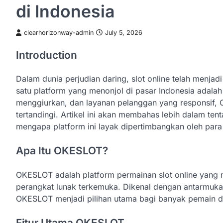
di Indonesia
clearhorizonway-admin
July 5, 2026
Introduction
Dalam dunia perjudian daring, slot online telah menjadi
satu platform yang menonjol di pasar Indonesia adala
menggiurkan, dan layanan pelanggan yang responsif
tertandingi. Artikel ini akan membahas lebih dalam ten
mengapa platform ini layak dipertimbangkan oleh para
Apa Itu OKESLOT?
OKESLOT adalah platform permainan slot online yang m
perangkat lunak terkemuka. Dikenal dengan antarmuka 
OKESLOT menjadi pilihan utama bagi banyak pemain di
Fitur Utama OKESLOT