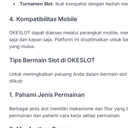
Turnamen Slot
: Ikuti kompetisi dengan hadiah me
4. Kompatibilitas Mobile
OKESLOT dapat diakses melalui perangkat mobile, me
saja dan kapan saja. Platform ini dioptimalkan untuk
yang mulus.
Tips Bermain Slot di OKESLOT
Untuk meningkatkan peluang Anda dalam bermain slot 
diikuti:
1. Pahami Jenis Permainan
Berbagai jenis slot memiliki mekanisme dan fitur yan
permainan dan pahami cara kerja setiap permainan.