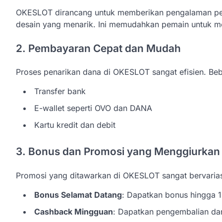
OKESLOT dirancang untuk memberikan pengalaman pe
desain yang menarik. Ini memudahkan pemain untuk me
2. Pembayaran Cepat dan Mudah
Proses penarikan dana di OKESLOT sangat efisien. B
Transfer bank
E-wallet seperti OVO dan DANA
Kartu kredit dan debit
3. Bonus dan Promosi yang Menggiurkan
Promosi yang ditawarkan di OKESLOT sangat bervarias
Bonus Selamat Datang
: Dapatkan bonus hingga 
Cashback Mingguan
: Dapatkan pengembalian dan