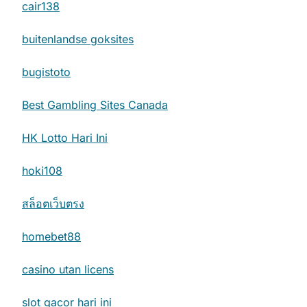
cair138
buitenlandse goksites
bugistoto
Best Gambling Sites Canada
HK Lotto Hari Ini
hoki108
สล็อตเว็บตรง
homebet88
casino utan licens
slot gacor hari ini