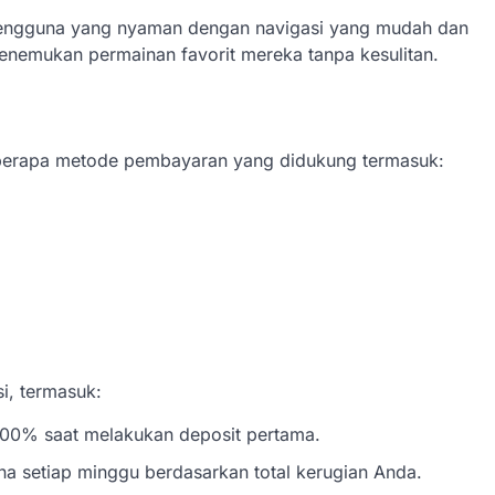
ngguna yang nyaman dengan navigasi yang mudah dan
nemukan permainan favorit mereka tanpa kesulitan.
eberapa metode pembayaran yang didukung termasuk:
i, termasuk:
100% saat melakukan deposit pertama.
a setiap minggu berdasarkan total kerugian Anda.