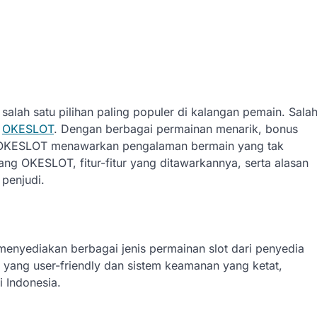
 salah satu pilihan paling populer di kalangan pemain. Sala
h
OKESLOT
. Dengan berbagai permainan menarik, bonus
, OKESLOT menawarkan pengalaman bermain yang tak
tang OKESLOT, fitur-fitur yang ditawarkannya, serta alasan
 penjudi.
enyediakan berbagai jenis permainan slot dari penyedia
yang user-friendly dan sistem keamanan yang ketat,
 Indonesia.